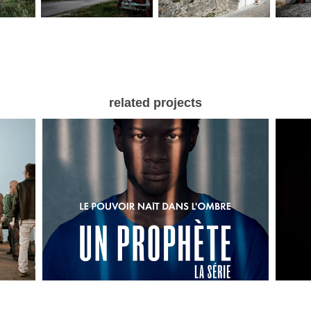
related projects