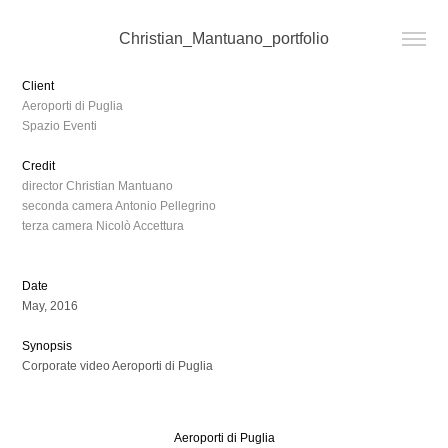
Christian_Mantuano_portfolio
Client
Aeroporti di Puglia
Spazio Eventi
Credit
director
Christian Mantuano
seconda camera Antonio Pellegrino
terza camera Nicolò Accettura
Date
May, 2016
Synopsis
Corporate video Aeroporti di Puglia
Aeroporti di Puglia