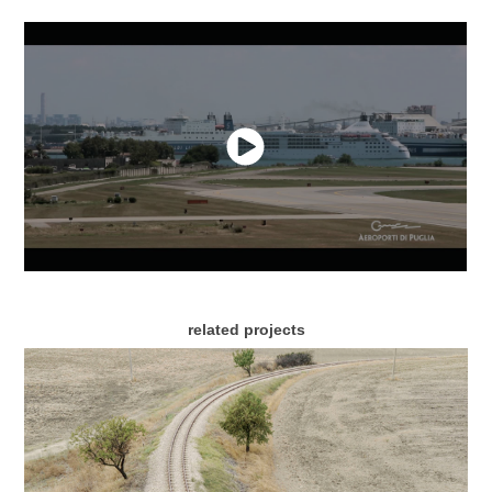
related projects